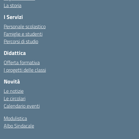
La storia
I Servizi
Personale scolastico
Famiglie e studenti
Percorsi di studio
Didattica
Offerta formativa
I progetti delle classi
Novità
Le notizie
Le circolari
Calendario eventi
Modulistica
Albo Sindacale