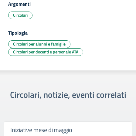
Argomenti
Circolari
Tipologia
Circolari per alunni e famiglie
Circolari per docenti e personale ATA
Circolari, notizie, eventi correlati
Iniziative mese di maggio