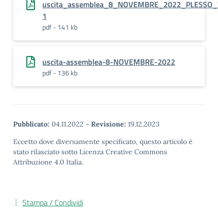
uscita_assemblea_8_NOVEMBRE_2022_PLESSO_
1
pdf - 141 kb
uscita-assemblea-8-NOVEMBRE-2022
pdf - 136 kb
Pubblicato:
04.11.2022
-
Revisione:
19.12.2023
Eccetto dove diversamente specificato, questo articolo è
stato rilasciato sotto Licenza Creative Commons
Attribuzione 4.0 Italia.
Stampa / Condividi