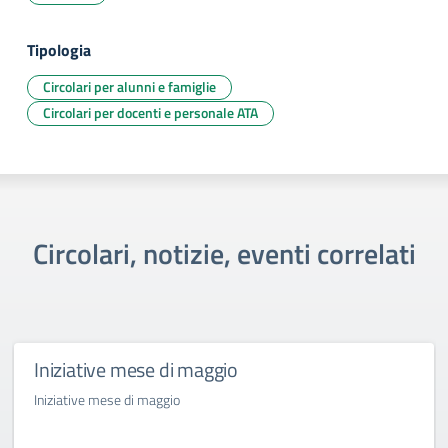
Tipologia
Circolari per alunni e famiglie
Circolari per docenti e personale ATA
Circolari, notizie, eventi correlati
Iniziative mese di maggio
Iniziative mese di maggio