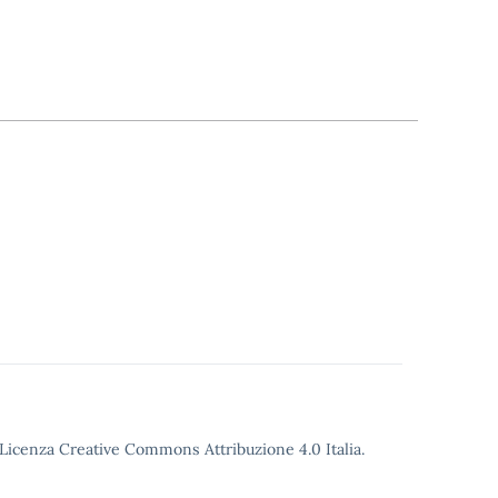
o Licenza Creative Commons Attribuzione 4.0 Italia.