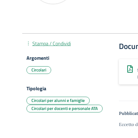
Stampa / Condividi
Docu
Argomenti
Circolari
Tipologia
Circolari per alunni e famiglie
Circolari per docenti e personale ATA
Pubblicat
Eccetto d