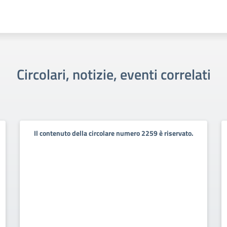
Circolari, notizie, eventi correlati
Il contenuto della circolare numero 2259 è riservato.