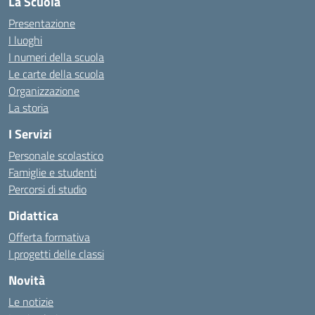
La Scuola
Presentazione
I luoghi
I numeri della scuola
Le carte della scuola
Organizzazione
La storia
I Servizi
Personale scolastico
Famiglie e studenti
Percorsi di studio
Didattica
Offerta formativa
I progetti delle classi
Novità
Le notizie