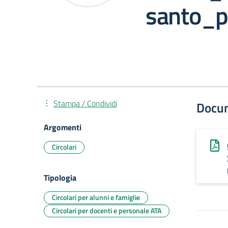
santo_p
Stampa / Condividi
Docu
Argomenti
Circolari
Tipologia
Circolari per alunni e famiglie
Circolari per docenti e personale ATA