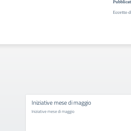
Pubblicat
Eccetto d
Iniziative mese di maggio
Iniziative mese di maggio