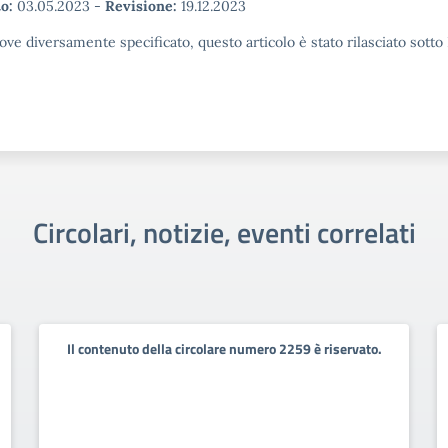
o:
03.05.2023
-
Revisione:
19.12.2023
ove diversamente specificato, questo articolo è stato rilasciato sott
Circolari, notizie, eventi correlati
Il contenuto della circolare numero 2259 è riservato.