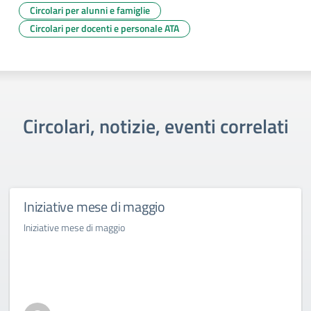
Circolari per alunni e famiglie
Circolari per docenti e personale ATA
Circolari, notizie, eventi correlati
Iniziative mese di maggio
Iniziative mese di maggio