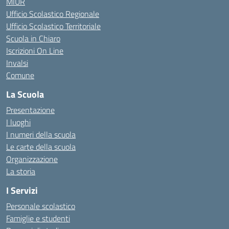
MIUR
Ufficio Scolastico Regionale
Ufficio Scolastico Territoriale
Scuola in Chiaro
Iscrizioni On Line
Invalsi
Comune
La Scuola
Presentazione
I luoghi
I numeri della scuola
Le carte della scuola
Organizzazione
La storia
I Servizi
Personale scolastico
Famiglie e studenti