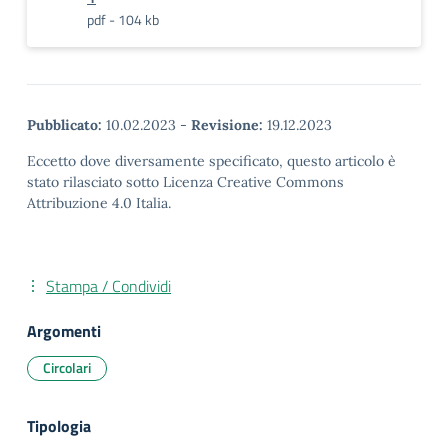
pdf - 104 kb
Pubblicato:
10.02.2023
-
Revisione:
19.12.2023
Eccetto dove diversamente specificato, questo articolo è
stato rilasciato sotto Licenza Creative Commons
Attribuzione 4.0 Italia.
Stampa / Condividi
Argomenti
Circolari
Tipologia