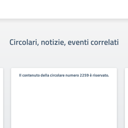
Circolari, notizie, eventi correlati
Il contenuto della circolare numero 2259 è riservato.