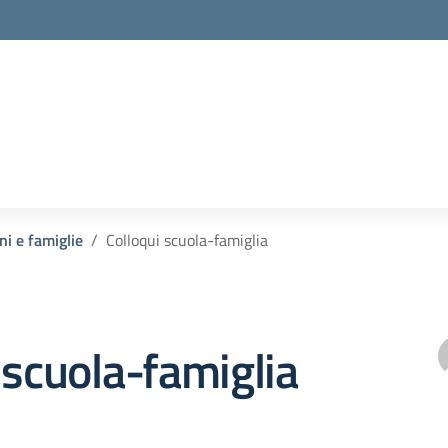
ni e famiglie
Colloqui scuola-famiglia
 scuola-famiglia