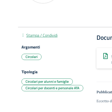
Stampa / Condividi
Docu
Argomenti
Circolari
Tipologia
Circolari per alunni e famiglie
Circolari per docenti e personale ATA
Pubblicat
Eccetto d