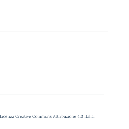
o Licenza Creative Commons Attribuzione 4.0 Italia.