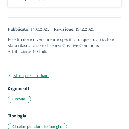
Pubblicato:
17.09.2022
-
Revisione:
19.12.2023
Eccetto dove diversamente specificato, questo articolo è
stato rilasciato sotto Licenza Creative Commons
Attribuzione 4.0 Italia.
Stampa / Condividi
Argomenti
Circolari
Tipologia
Circolari per alunni e famiglie