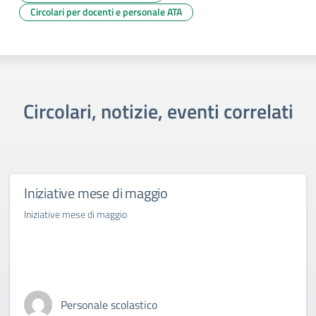
Circolari per docenti e personale ATA
Circolari, notizie, eventi correlati
Iniziative mese di maggio
Iniziative mese di maggio
Personale scolastico