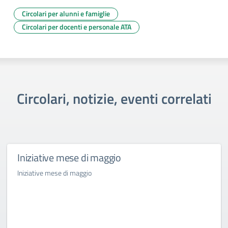
Circolari per alunni e famiglie
Circolari per docenti e personale ATA
Circolari, notizie, eventi correlati
Iniziative mese di maggio
Iniziative mese di maggio