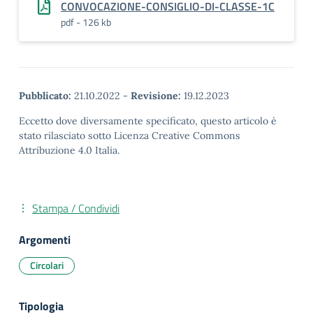
CONVOCAZIONE-CONSIGLIO-DI-CLASSE-1C
pdf - 126 kb
Pubblicato:
21.10.2022
-
Revisione:
19.12.2023
Eccetto dove diversamente specificato, questo articolo è
stato rilasciato sotto Licenza Creative Commons
Attribuzione 4.0 Italia.
Stampa / Condividi
Argomenti
Circolari
Tipologia