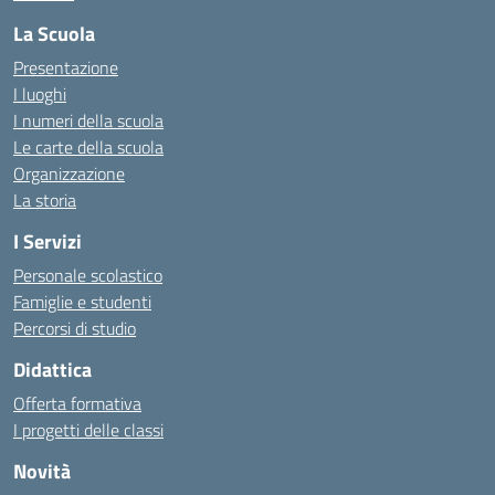
La Scuola
Presentazione
I luoghi
I numeri della scuola
Le carte della scuola
Organizzazione
La storia
I Servizi
Personale scolastico
Famiglie e studenti
Percorsi di studio
Didattica
Offerta formativa
I progetti delle classi
Novità