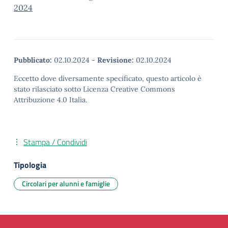
2024
Pubblicato:
02.10.2024
-
Revisione:
02.10.2024
Eccetto dove diversamente specificato, questo articolo è
stato rilasciato sotto Licenza Creative Commons
Attribuzione 4.0 Italia.
Stampa / Condividi
Tipologia
Circolari per alunni e famiglie