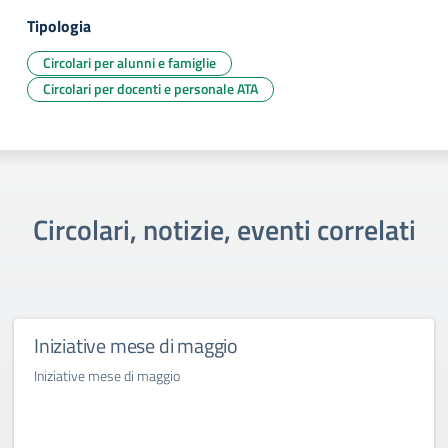
Tipologia
Circolari per alunni e famiglie
Circolari per docenti e personale ATA
Circolari, notizie, eventi correlati
Iniziative mese di maggio
Iniziative mese di maggio