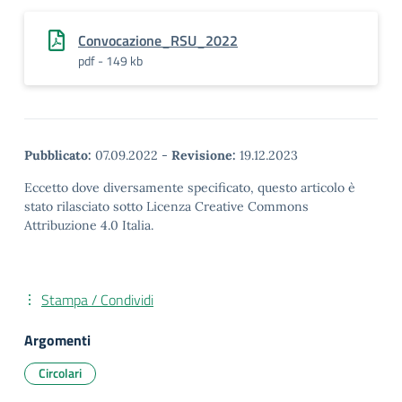
Convocazione_RSU_2022
pdf - 149 kb
Pubblicato:
07.09.2022
-
Revisione:
19.12.2023
Eccetto dove diversamente specificato, questo articolo è
stato rilasciato sotto Licenza Creative Commons
Attribuzione 4.0 Italia.
Stampa / Condividi
Argomenti
Circolari