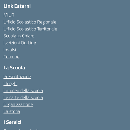
Link Esterni
MIUR
Ufficio Scolastico Regionale
Ufficio Scolastico Territoriale
Scuola in Chiaro
Iscrizioni On Line
Invalsi
Comune
La Scuola
Presentazione
I luoghi
I numeri della scuola
Le carte della scuola
Organizzazione
La storia
I Servizi