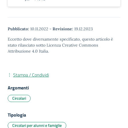
Pubblicato:
10.11.2022
-
Revisione:
19.12.2023
Eccetto dove diversamente specificato, questo articolo è
stato rilasciato sotto Licenza Creative Commons
Attribuzione 4.0 Italia.
Stampa / Condividi
Argomenti
Circolari
Tipologia
Circolari per alunni e famiglie