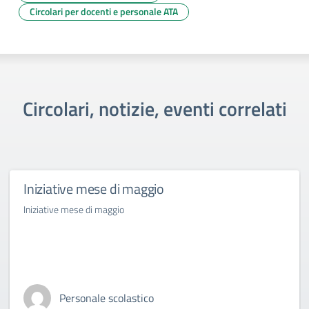
Circolari per docenti e personale ATA
Circolari, notizie, eventi correlati
Iniziative mese di maggio
Iniziative mese di maggio
Personale scolastico