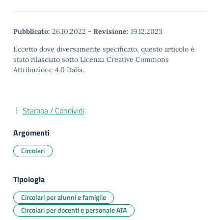
Pubblicato:
26.10.2022
-
Revisione:
19.12.2023
Eccetto dove diversamente specificato, questo articolo è
stato rilasciato sotto Licenza Creative Commons
Attribuzione 4.0 Italia.
Stampa / Condividi
Argomenti
Circolari
Tipologia
Circolari per alunni e famiglie
Circolari per docenti e personale ATA