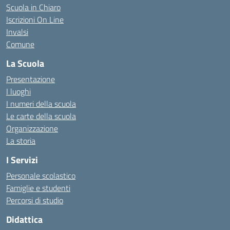
Scuola in Chiaro
Iscrizioni On Line
Invalsi
Comune
La Scuola
Presentazione
I luoghi
I numeri della scuola
Le carte della scuola
Organizzazione
La storia
I Servizi
Personale scolastico
Famiglie e studenti
Percorsi di studio
Didattica