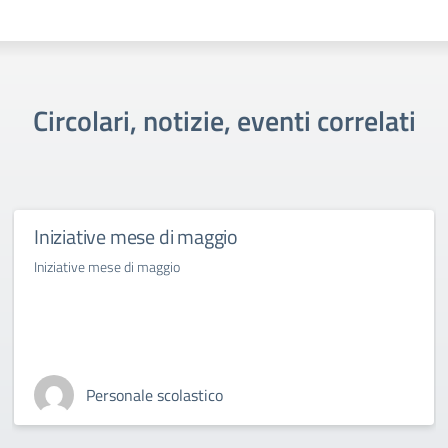
Circolari, notizie, eventi correlati
Iniziative mese di maggio
Iniziative mese di maggio
Personale scolastico