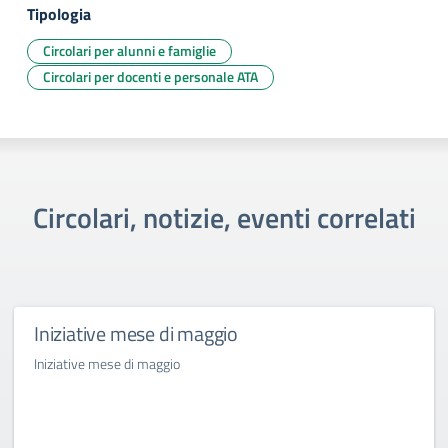
Tipologia
Circolari per alunni e famiglie
Circolari per docenti e personale ATA
Circolari, notizie, eventi correlati
Iniziative mese di maggio
Iniziative mese di maggio