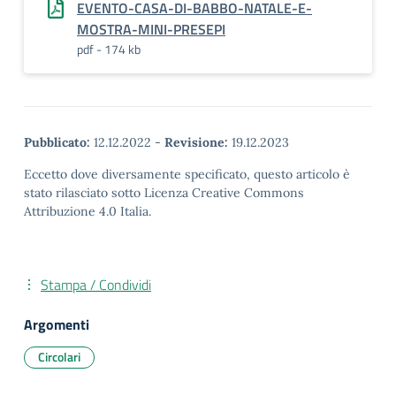
EVENTO-CASA-DI-BABBO-NATALE-E-
MOSTRA-MINI-PRESEPI
pdf - 174 kb
Pubblicato:
12.12.2022
-
Revisione:
19.12.2023
Eccetto dove diversamente specificato, questo articolo è
stato rilasciato sotto Licenza Creative Commons
Attribuzione 4.0 Italia.
Stampa / Condividi
Argomenti
Circolari