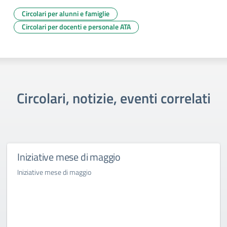
Circolari per alunni e famiglie
Circolari per docenti e personale ATA
Circolari, notizie, eventi correlati
Iniziative mese di maggio
Iniziative mese di maggio