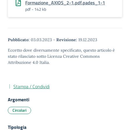
Formazione_AXIOS_2-1.pdf.pades_1-1
pdf - 142 kb
Pubblicato:
03.03.2023
-
Revisione:
19.12.2023
Eccetto dove diversamente specificato, questo articolo è
stato rilasciato sotto Licenza Creative Commons
Attribuzione 4.0 Italia.
Stampa / Condividi
Argomenti
Circolari
Tipologia