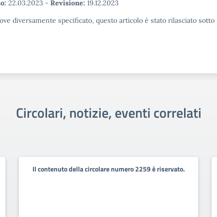
o:
22.03.2023
-
Revisione:
19.12.2023
ove diversamente specificato, questo articolo è stato rilasciato sott
Circolari, notizie, eventi correlati
Il contenuto della circolare numero 2259 è riservato.