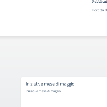
Pubblicat
Eccetto d
Iniziative mese di maggio
Iniziative mese di maggio