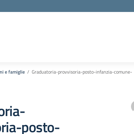
ni e famiglie
Graduatoria-provvisoria-posto-infanzia-comune-
oria-
ria-posto-