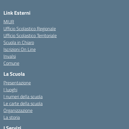
Link Esterni
MIUR
Ufficio Scolastico Regionale
Ufficio Scolastico Territoriale
Scuola in Chiaro
Iscrizioni On Line
Invalsi
Comune
La Scuola
Presentazione
I luoghi
I numeri della scuola
Le carte della scuola
Organizzazione
La storia
I Servizi