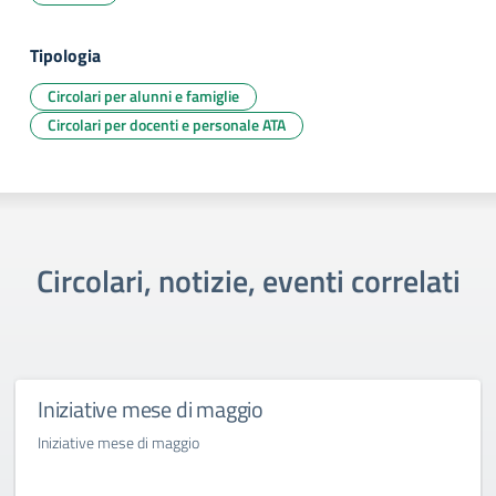
Tipologia
Circolari per alunni e famiglie
Circolari per docenti e personale ATA
Circolari, notizie, eventi correlati
Iniziative mese di maggio
Iniziative mese di maggio