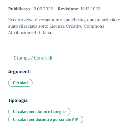
Pubblicato:
19.09.2022
-
Revisione:
19.12.2023
Eccetto dove diversamente specificato, questo articolo è
stato rilasciato sotto Licenza Creative Commons
Attribuzione 4.0 Italia.
Stampa / Condividi
Argomenti
Circolari
Tipologia
Circolari per alunni e famiglie
Circolari per docenti e personale ATA