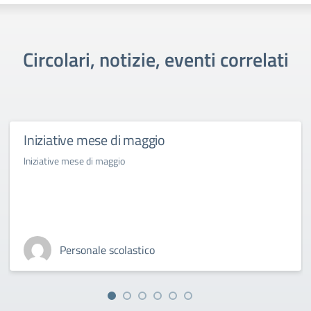
Circolari, notizie, eventi correlati
Iniziative mese di maggio
Iniziative mese di maggio
Personale scolastico