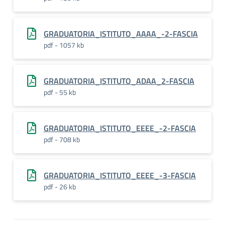
GRADUATORIA_ISTITUTO_AAAA_-2-FASCIA
pdf - 1057 kb
GRADUATORIA_ISTITUTO_ADAA_2-FASCIA
pdf - 55 kb
GRADUATORIA_ISTITUTO_EEEE_-2-FASCIA
pdf - 708 kb
GRADUATORIA_ISTITUTO_EEEE_-3-FASCIA
pdf - 26 kb