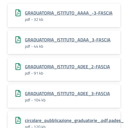
GRADUATORIA_ISTITUTO_AAAA_-3-FASCIA
pdf - 32 kb
GRADUATORIA_ISTITUTO_ADAA_3-FASCIA
pdf - 44 kb
GRADUATORIA_ISTITUTO_ADEE_2-FASCIA
pdf - 91 kb
GRADUATORIA_ISTITUTO_ADEE_3-FASCIA
pdf - 104 kb
circolare_pubblicazione_graduatorie_.pdf.pades_
pdf - 120 kb