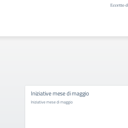
Eccetto d
Iniziative mese di maggio
Iniziative mese di maggio