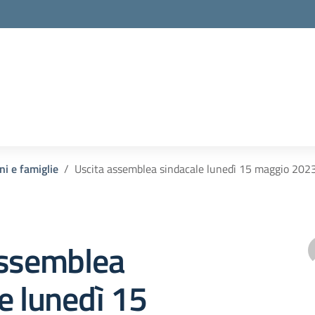
ni e famiglie
Uscita assemblea sindacale lunedì 15 maggio 202
assemblea
e lunedì 15