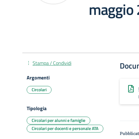
maggio
Stampa / Condividi
Docu
Argomenti
Circolari
Tipologia
Circolari per alunni e famiglie
Circolari per docenti e personale ATA
Pubblicat