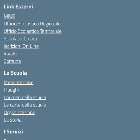
Link Esterni
MIUR
Ufficio Scolastico Regionale
Ufficio Scolastico Territoriale
Scuola in Chiaro
Iscrizioni On Line
Invalsi
Comune
La Scuola
Presentazione
I luoghi
I numeri della scuola
Le carte della scuola
Organizzazione
La storia
I Servizi