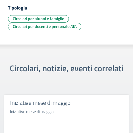
Tipologia
Circolari per alunni e famiglie
Circolari per docenti e personale ATA
Circolari, notizie, eventi correlati
Iniziative mese di maggio
Iniziative mese di maggio