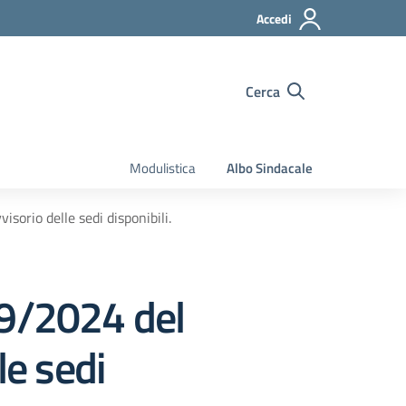
Accedi
Cerca
Modulistica
Albo Sindacale
sorio delle sedi disponibili.
09/2024 del
le sedi