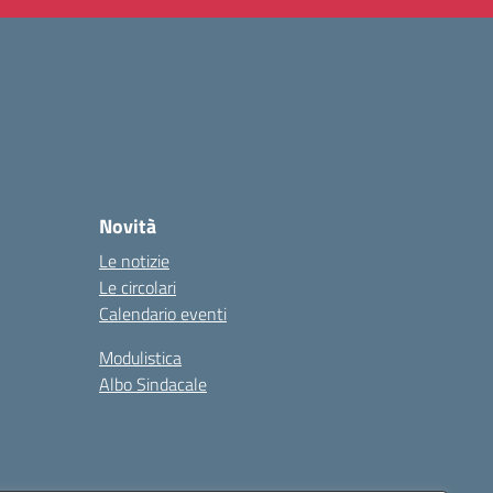
Novità
Le notizie
Le circolari
Calendario eventi
Modulistica
Albo Sindacale