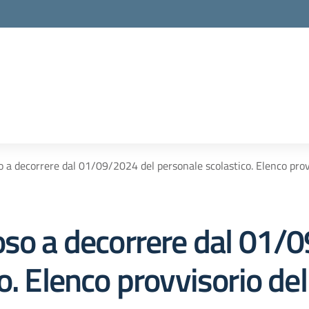
 a decorrere dal 01/09/2024 del personale scolastico. Elenco provvi
oso a decorrere dal 01/
o. Elenco provvisorio del