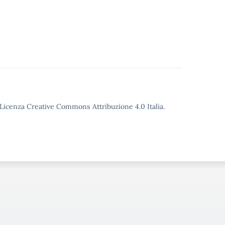
o Licenza Creative Commons Attribuzione 4.0 Italia.