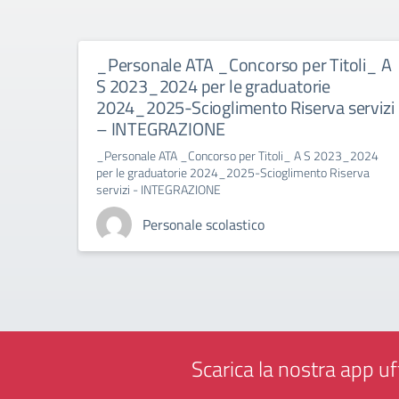
_Personale ATA _Concorso per Titoli_ A
S 2023_2024 per le graduatorie
2024_2025-Scioglimento Riserva servizi
– INTEGRAZIONE
_Personale ATA _Concorso per Titoli_ A S 2023_2024
per le graduatorie 2024_2025-Scioglimento Riserva
servizi - INTEGRAZIONE
Personale scolastico
Scarica la nostra app uff