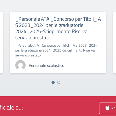
_Personale ATA _Concorso per Titoli_ A
S 2023_2024 per le graduatorie
2024_2025-Scioglimento Riserva
servizio prestato
_Personale ATA _Concorso per Titoli_ A S 2023_2024
per le graduatorie 2024_2025-Scioglimento Riserva
servizio prestato
Personale scolastico
iciale su:
App