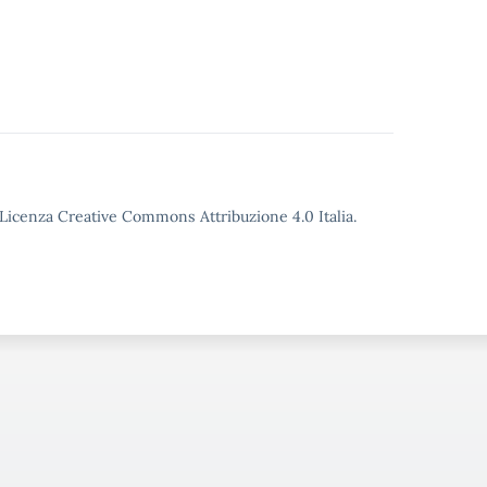
o Licenza Creative Commons Attribuzione 4.0 Italia.