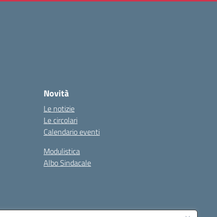
Novità
Le notizie
Le circolari
Calendario eventi
Modulistica
Albo Sindacale