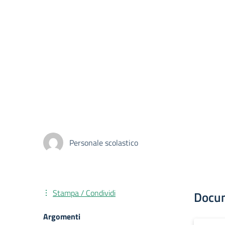
Personale scolastico
Stampa / Condividi
Docu
Argomenti