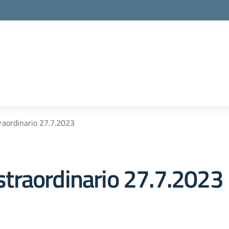
straordinario 27.7.2023
o straordinario 27.7.2023