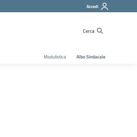
Accedi
Cerca
Modulistica
Albo Sindacale