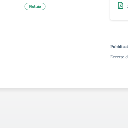
Notizie
Pubblicat
Eccetto d