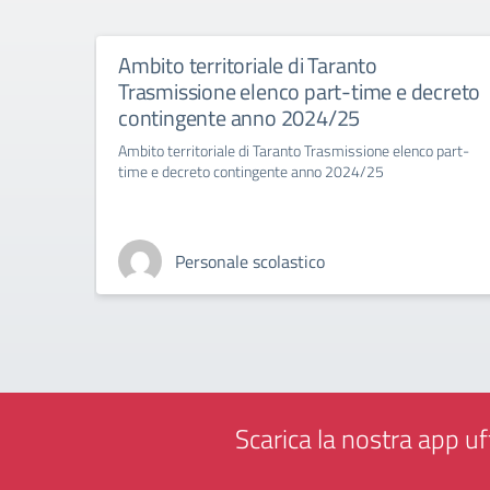
Ambito territoriale di Taranto
Trasmissione elenco part-time e decreto
contingente anno 2024/25
Ambito territoriale di Taranto Trasmissione elenco part-
time e decreto contingente anno 2024/25
Personale scolastico
Scarica la nostra app uff