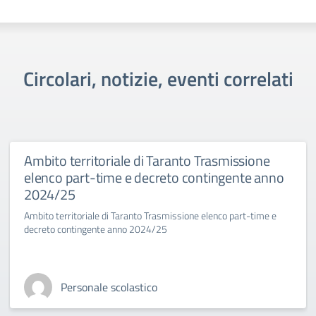
Circolari, notizie, eventi correlati
Ambito territoriale di Taranto Trasmissione
elenco part-time e decreto contingente anno
2024/25
Ambito territoriale di Taranto Trasmissione elenco part-time e
decreto contingente anno 2024/25
Personale scolastico