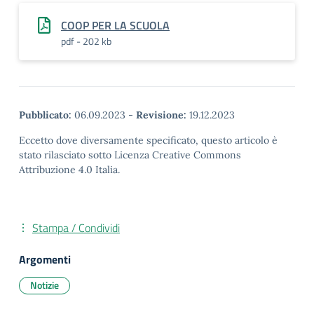
COOP PER LA SCUOLA
pdf - 202 kb
Pubblicato:
06.09.2023
-
Revisione:
19.12.2023
Eccetto dove diversamente specificato, questo articolo è
stato rilasciato sotto Licenza Creative Commons
Attribuzione 4.0 Italia.
Stampa / Condividi
Argomenti
Notizie