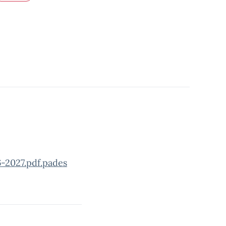
-2027.pdf.pades