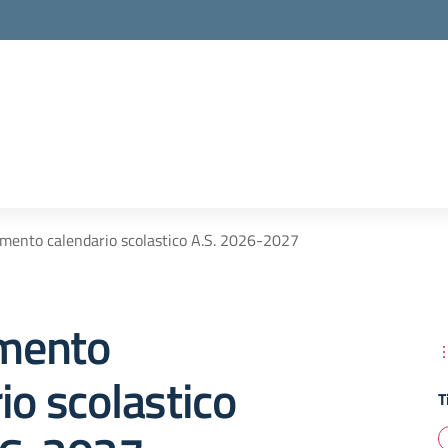
ento calendario scolastico A.S. 2026-2027
mento
io scolastico
T