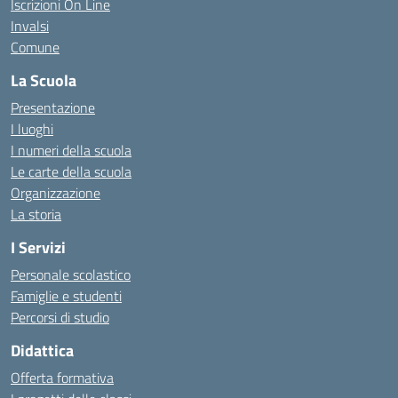
Iscrizioni On Line
Invalsi
Comune
La Scuola
Presentazione
I luoghi
I numeri della scuola
Le carte della scuola
Organizzazione
La storia
I Servizi
Personale scolastico
Famiglie e studenti
Percorsi di studio
Didattica
Offerta formativa