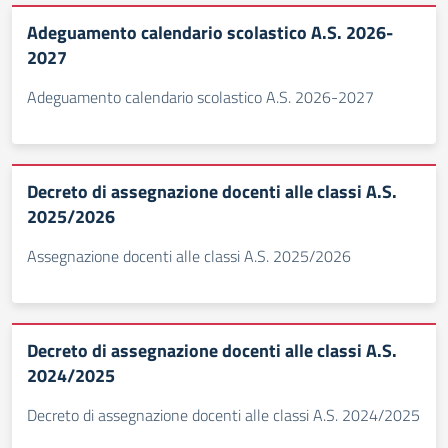
Adeguamento calendario scolastico A.S. 2026-
2027
Adeguamento calendario scolastico A.S. 2026-2027
Decreto di assegnazione docenti alle classi A.S.
2025/2026
Assegnazione docenti alle classi A.S. 2025/2026
Decreto di assegnazione docenti alle classi A.S.
2024/2025
Decreto di assegnazione docenti alle classi A.S. 2024/2025