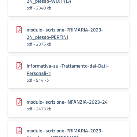
24_plesso-WOJTYLA
pdf - 2348 kb
modulo-iscrizione-PRIMARIA-2023-
24_plesso-PERTINI
pdf - 2375 kb
Informativa-sul-Trattamento-dei-Dati-
Personali-1
pdf - 914 kb
modulo-iscrizione-INFANZIA-2023-24
pdf - 2473 kb
modulo-iscrizione-PRIMARIA-2023-