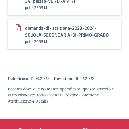
24_plesso-VENDRAMINI
pdf - 2353 kb
domanda-di-iscrizione-2023-2024-
SCUOLA-SECONDARIA-DI-PRIMO-GRADO
pdf - 2063 kb
Pubblicato:
11.09.2023
-
Revisione:
19.12.2023
Eccetto dove diversamente specificato, questo articolo è
stato rilasciato sotto Licenza Creative Commons
Attribuzione 4.0 Italia.