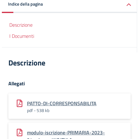
Indice della pagina
Descrizione
I Documenti
Descrizione
Allegati
PATTO-DI-CORRESPONSABILITA
pdf - 538 kb
modulo-iscrizione-PRIMARIA-2023-