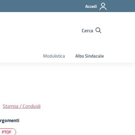
Accedi
Cerca
Modulistica
Albo Sindacale
Stampa / Condividi
rgomenti
PTOF