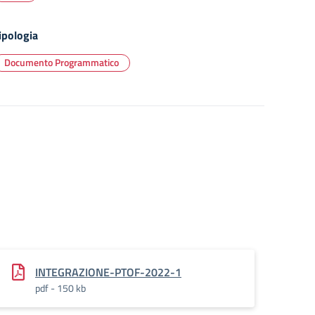
ipologia
Documento Programmatico
INTEGRAZIONE-PTOF-2022-1
pdf - 150 kb