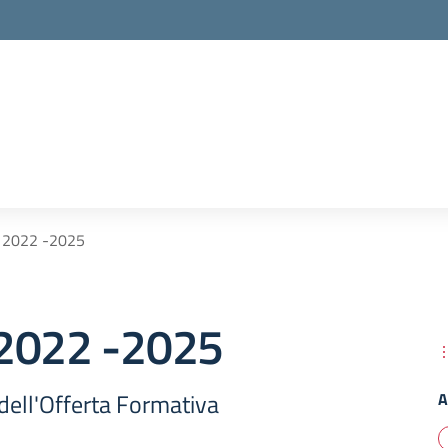
 2022 -2025
2022 -2025
dell'Offerta Formativa
A