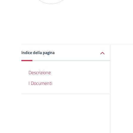
Indice della pagina
Descrizione
I Documenti