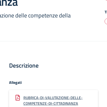
anza
T
tazione delle competenze della
Descrizione
Allegati
RUBRICA-DI-VALUTAZIONE-DELLE-
COMPETENZE-DI-CITTADINANZA