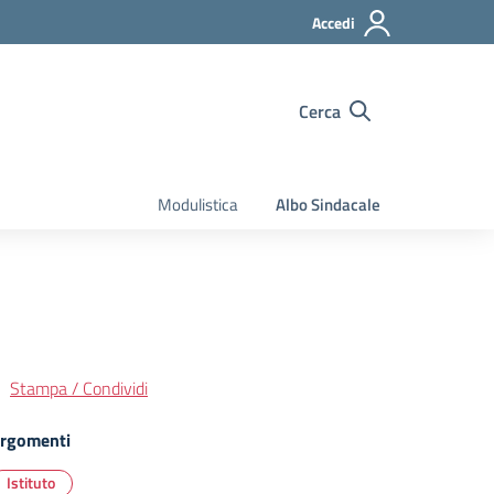
Accedi
Cerca
Modulistica
Albo Sindacale
Stampa / Condividi
rgomenti
Istituto