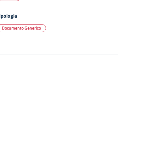
ipologia
Documento Generico