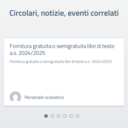
Circolari, notizie, eventi correlati
Fornitura gratuita o semigratuita libri di testo
a.s. 2024/2025
Fornitura gratuita o semigratuita libri di testo a.s. 2024/2025
Personale scolastico