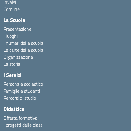
Invalsi
Comune
La Scuola
Presentazione
I luoghi
I numeri della scuola
Le carte della scuola
Organizzazione
La storia
I Servizi
Personale scolastico
Famiglie e studenti
Percorsi di studio
Didattica
Offerta formativa
I progetti delle classi