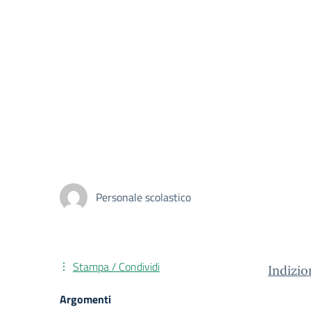
Personale scolastico
Stampa / Condividi
Indizi
Argomenti