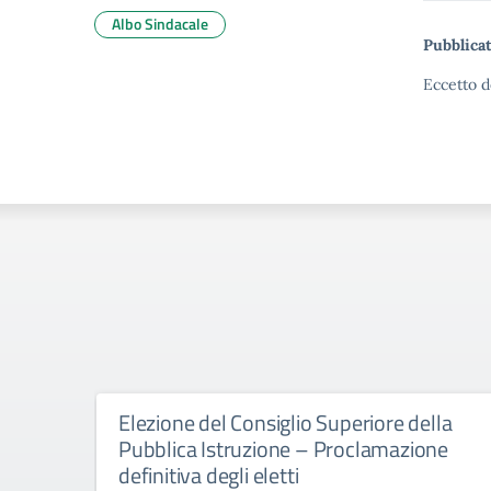
Albo Sindacale
Pubblicat
Eccetto d
Elezione del Consiglio Superiore della
Pubblica Istruzione – Proclamazione
definitiva degli eletti