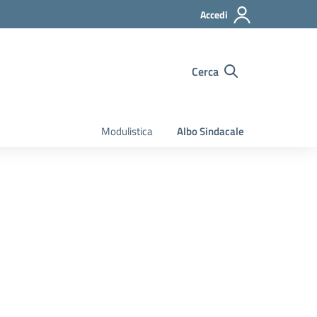
Accedi
Cerca
Modulistica
Albo Sindacale