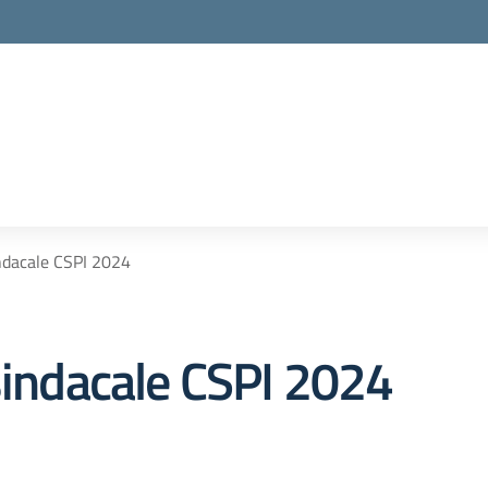
indacale CSPI 2024
sindacale CSPI 2024