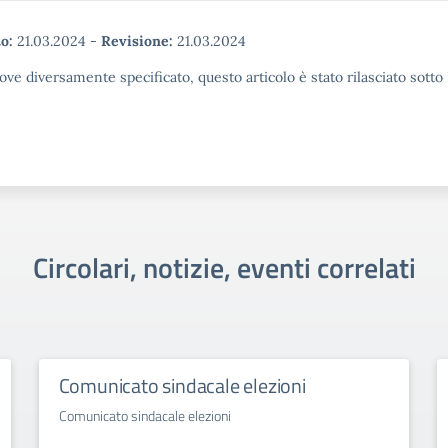
o:
21.03.2024
-
Revisione:
21.03.2024
ove diversamente specificato, questo articolo è stato rilasciato sott
Circolari, notizie, eventi correlati
Comunicato sindacale elezioni
Comunicato sindacale elezioni