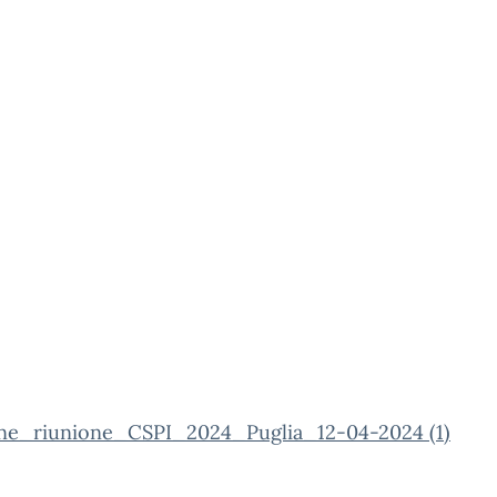
one_riunione_CSPI_2024_Puglia_12-04-2024 (1)