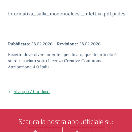
Informativa_sulla_mononucleosi_infettiva.pdf.pades
Pubblicato:
28.02.2026
-
Revisione:
28.02.2026
Eccetto dove diversamente specificato, questo articolo è
stato rilasciato sotto Licenza Creative Commons
Attribuzione 4.0 Italia.
Stampa / Condividi
Scarica la nostra app ufficiale su: