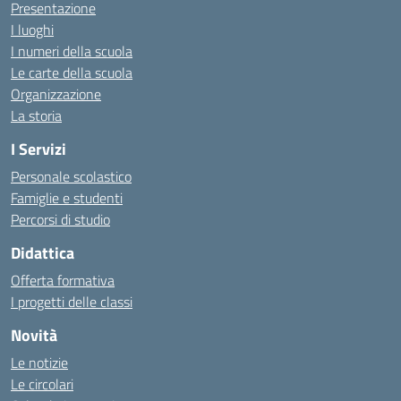
Presentazione
I luoghi
I numeri della scuola
Le carte della scuola
Organizzazione
La storia
I Servizi
Personale scolastico
Famiglie e studenti
Percorsi di studio
Didattica
Offerta formativa
I progetti delle classi
Novità
Le notizie
Le circolari