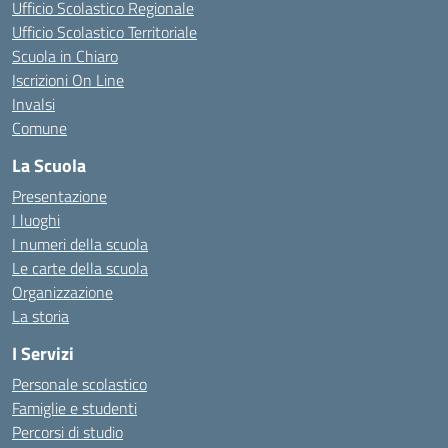
Ufficio Scolastico Regionale
Ufficio Scolastico Territoriale
Scuola in Chiaro
Iscrizioni On Line
Invalsi
Comune
La Scuola
Presentazione
I luoghi
I numeri della scuola
Le carte della scuola
Organizzazione
La storia
I Servizi
Personale scolastico
Famiglie e studenti
Percorsi di studio