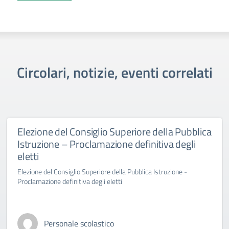
Circolari, notizie, eventi correlati
Elezione del Consiglio Superiore della Pubblica
Istruzione – Proclamazione definitiva degli
eletti
Elezione del Consiglio Superiore della Pubblica Istruzione -
Proclamazione definitiva degli eletti
Personale scolastico