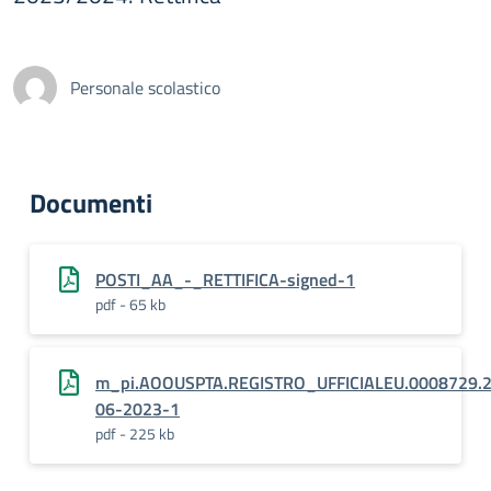
Personale scolastico
Documenti
POSTI_AA_-_RETTIFICA-signed-1
pdf - 65 kb
m_pi.AOOUSPTA.REGISTRO_UFFICIALEU.0008729.
06-2023-1
pdf - 225 kb