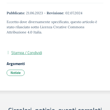
Pubblicato:
21.06.2023
-
Revisione:
02.07.2024
Eccetto dove diversamente specificato, questo articolo è
stato rilasciato sotto Licenza Creative Commons
Attribuzione 4.0 Italia.
Stampa / Condividi
Argomenti
Notizie