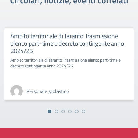
Circolari, notizie, eventi correlati
Ambito territoriale di Taranto Trasmissione
elenco part-time e decreto contingente anno
2024/25
Ambito territoriale di Taranto Trasmissione elenco part-time e
decreto contingente anno 2024/25
Personale scolastico