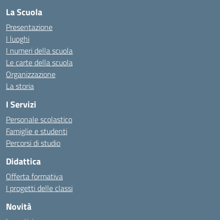
La Scuola
Presentazione
I luoghi
I numeri della scuola
Le carte della scuola
Organizzazione
La storia
I Servizi
Personale scolastico
Famiglie e studenti
Percorsi di studio
Didattica
Offerta formativa
I progetti delle classi
Novità