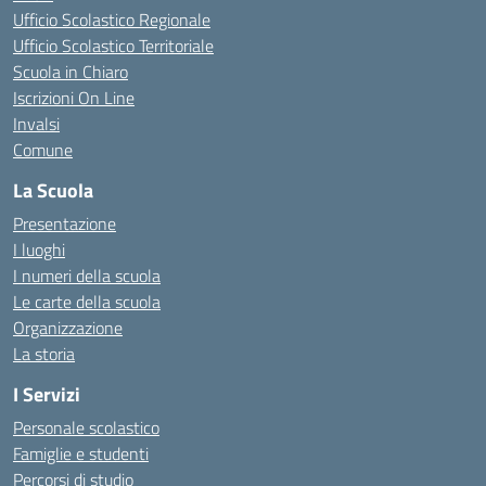
Ufficio Scolastico Regionale
Ufficio Scolastico Territoriale
Scuola in Chiaro
Iscrizioni On Line
Invalsi
Comune
La Scuola
Presentazione
I luoghi
I numeri della scuola
Le carte della scuola
Organizzazione
La storia
I Servizi
Personale scolastico
Famiglie e studenti
Percorsi di studio