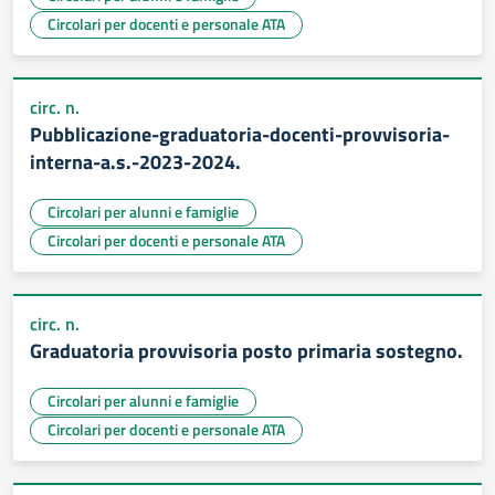
Circolari per docenti e personale ATA
circ. n.
Pubblicazione-graduatoria-docenti-provvisoria-
interna-a.s.-2023-2024.
Circolari per alunni e famiglie
Circolari per docenti e personale ATA
circ. n.
Graduatoria provvisoria posto primaria sostegno.
Circolari per alunni e famiglie
Circolari per docenti e personale ATA