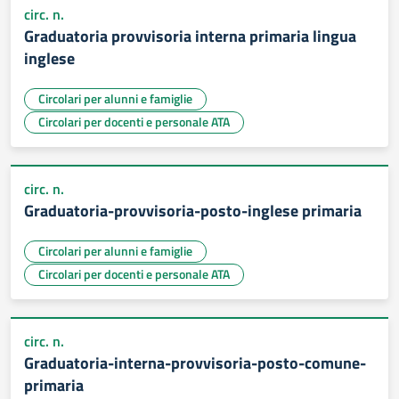
circ. n.
Graduatoria provvisoria interna primaria lingua
inglese
Circolari per alunni e famiglie
Circolari per docenti e personale ATA
circ. n.
Graduatoria-provvisoria-posto-inglese primaria
Circolari per alunni e famiglie
Circolari per docenti e personale ATA
circ. n.
Graduatoria-interna-provvisoria-posto-comune-
primaria