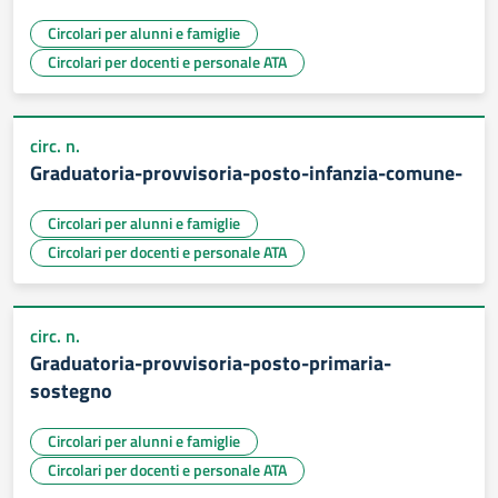
Circolari per alunni e famiglie
Circolari per docenti e personale ATA
circ. n.
Graduatoria-provvisoria-posto-infanzia-comune-
Circolari per alunni e famiglie
Circolari per docenti e personale ATA
circ. n.
Graduatoria-provvisoria-posto-primaria-
sostegno
Circolari per alunni e famiglie
Circolari per docenti e personale ATA