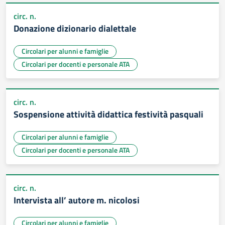
circ. n.
Donazione dizionario dialettale
Circolari per alunni e famiglie
Circolari per docenti e personale ATA
circ. n.
Sospensione attività didattica festività pasquali
Circolari per alunni e famiglie
Circolari per docenti e personale ATA
circ. n.
Intervista all’ autore m. nicolosi
Circolari per alunni e famiglie