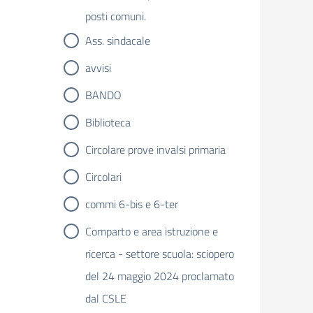
posti comuni.
Ass. sindacale
avvisi
BANDO
Biblioteca
Circolare prove invalsi primaria
Circolari
commi 6-bis e 6-ter
Comparto e area istruzione e
ricerca - settore scuola: sciopero
del 24 maggio 2024 proclamato
dal CSLE