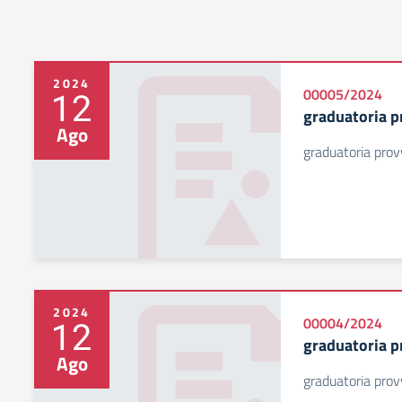
2024
12
00005/2024
graduatoria p
Ago
graduatoria prov
2024
12
00004/2024
graduatoria p
Ago
graduatoria prov