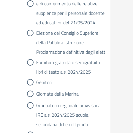
e di conferimento delle relative
supplenze per il personale docente
ed educativo. del 21/05/2024
Elezione del Consiglio Superiore
della Pubblica Istruzione -
Proclamazione definitiva degli eletti
Fornitura gratuita o semigratuita
libri di testo a.s. 2024/2025
Genitori
Giornata della Marina
Graduatoria regionale provvisoria
IRC a.s. 2024/2025 scuola
secondaria di I e di II grado