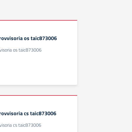
rovvisoria os taic873006
visoria os taic873006
rovvisoria cs taic873006
visoria cs taic873006