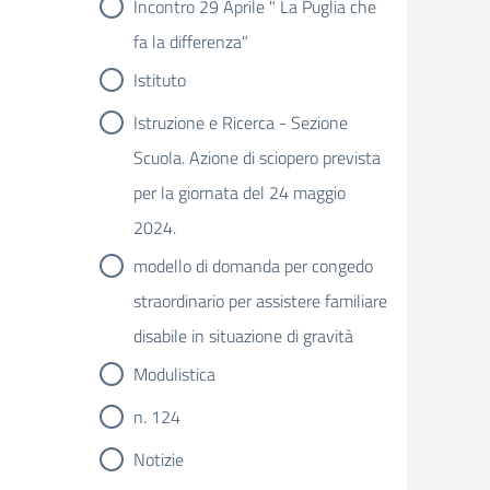
Incontro 29 Aprile " La Puglia che
fa la differenza"
Istituto
Istruzione e Ricerca - Sezione
Scuola. Azione di sciopero prevista
per la giornata del 24 maggio
2024.
modello di domanda per congedo
straordinario per assistere familiare
disabile in situazione di gravità
Modulistica
n. 124
Notizie