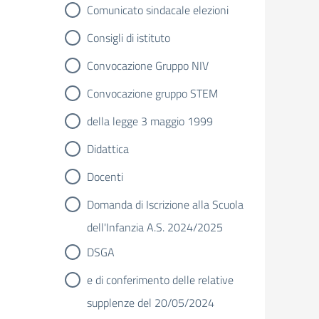
Comunicato sindacale elezioni
Consigli di istituto
Convocazione Gruppo NIV
Convocazione gruppo STEM
della legge 3 maggio 1999
Didattica
Docenti
Domanda di Iscrizione alla Scuola
dell'Infanzia A.S. 2024/2025
DSGA
e di conferimento delle relative
supplenze del 20/05/2024