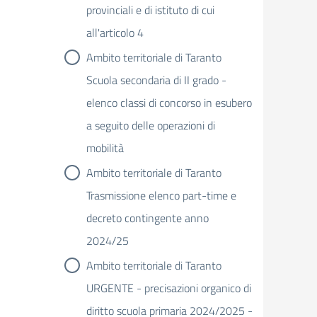
provinciali e di istituto di cui
all'articolo 4
Ambito territoriale di Taranto
Scuola secondaria di II grado -
elenco classi di concorso in esubero
a seguito delle operazioni di
mobilità
Ambito territoriale di Taranto
Trasmissione elenco part-time e
decreto contingente anno
2024/25
Ambito territoriale di Taranto
URGENTE - precisazioni organico di
diritto scuola primaria 2024/2025 -