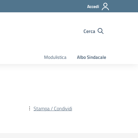
Accedi
Cerca
Modulistica
Albo Sindacale
Stampa / Condividi