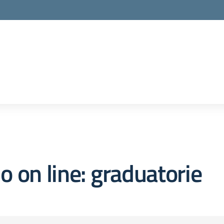
o on line:
graduatorie