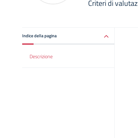
Criteri di valut
Indice della pagina
Descrizione