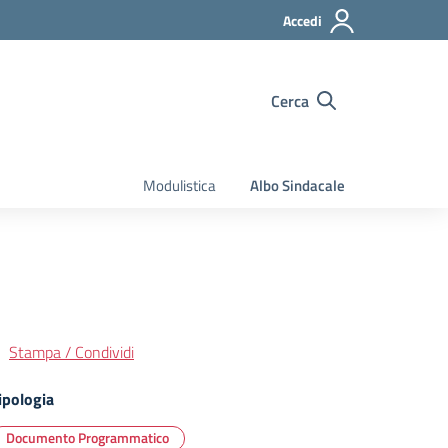
Accedi
Cerca
Modulistica
Albo Sindacale
Stampa / Condividi
ipologia
Documento Programmatico