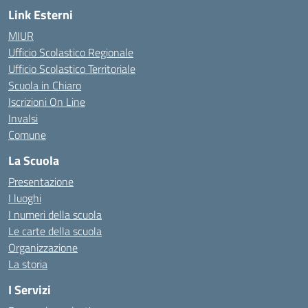
Link Esterni
MIUR
Ufficio Scolastico Regionale
Ufficio Scolastico Territoriale
Scuola in Chiaro
Iscrizioni On Line
Invalsi
Comune
La Scuola
Presentazione
I luoghi
I numeri della scuola
Le carte della scuola
Organizzazione
La storia
I Servizi