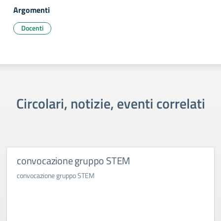
Argomenti
Docenti
Circolari, notizie, eventi correlati
convocazione gruppo STEM
convocazione gruppo STEM