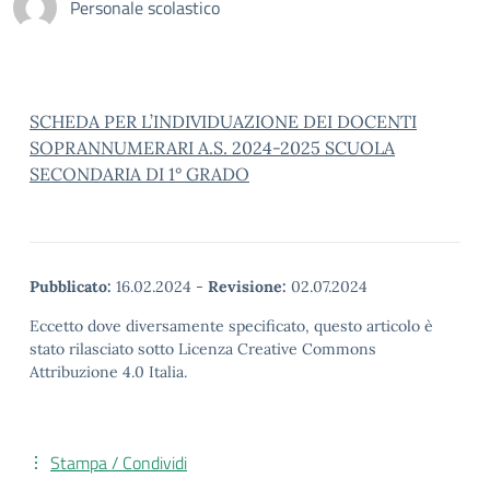
Personale scolastico
SCHEDA PER L’INDIVIDUAZIONE DEI DOCENTI
SOPRANNUMERARI A.S. 2024-2025 SCUOLA
SECONDARIA DI 1° GRADO
Pubblicato:
16.02.2024
-
Revisione:
02.07.2024
Eccetto dove diversamente specificato, questo articolo è
stato rilasciato sotto Licenza Creative Commons
Attribuzione 4.0 Italia.
Stampa / Condividi