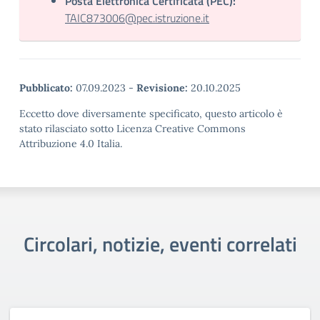
Posta Elettronica Certificata (PEC):
TAIC873006@pec.istruzione.it
Pubblicato:
07.09.2023
-
Revisione:
20.10.2025
Eccetto dove diversamente specificato, questo articolo è
stato rilasciato sotto Licenza Creative Commons
Attribuzione 4.0 Italia.
Circolari, notizie, eventi correlati