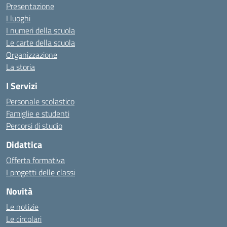
Presentazione
I luoghi
I numeri della scuola
Le carte della scuola
Organizzazione
La storia
I Servizi
Personale scolastico
Famiglie e studenti
Percorsi di studio
Didattica
Offerta formativa
I progetti delle classi
Novità
Le notizie
Le circolari