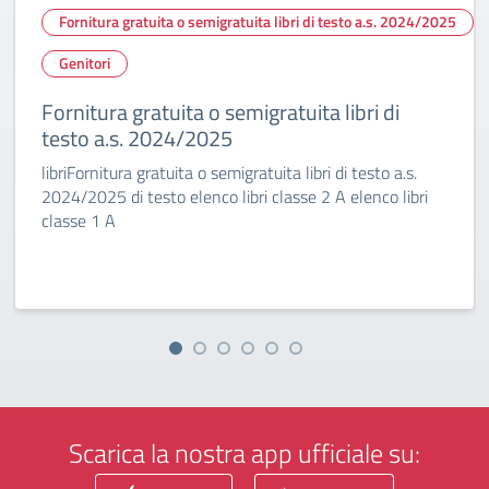
Fornitura gratuita o semigratuita libri di testo a.s. 2024/2025
Genitori
Fornitura gratuita o semigratuita libri di
testo a.s. 2024/2025
libriFornitura gratuita o semigratuita libri di testo a.s.
2024/2025 di testo elenco libri classe 2 A elenco libri
classe 1 A
Scarica la nostra app ufficiale su: