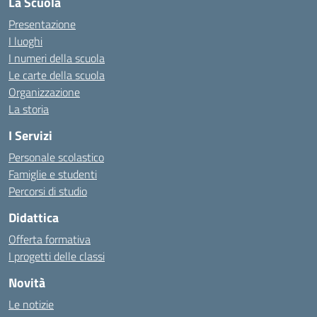
La Scuola
Presentazione
I luoghi
I numeri della scuola
Le carte della scuola
Organizzazione
La storia
I Servizi
Personale scolastico
Famiglie e studenti
Percorsi di studio
Didattica
Offerta formativa
I progetti delle classi
Novità
Le notizie