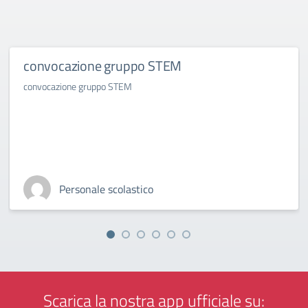
convocazione gruppo STEM
convocazione gruppo STEM
Personale scolastico
Scarica la nostra app ufficiale su: