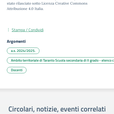
stato rilasciato sotto Licenza Creative Commons
Attribuzione 4.0 Italia.
Stampa / Condividi
Argomenti
a.s. 2024/2025.
Ambito territoriale di Taranto Scuola secondaria di II grado - elenco 
Docenti
Circolari, notizie, eventi correlati