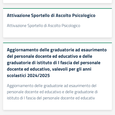
Attivazione Sportello di Ascolto Psicologico
Attivazione Sportello di Ascolto Psicologico
Aggiornamento delle graduatorie ad esaurimento
del personale docente ed educativo e delle
graduatorie di istituto di I fascia del personale
docente ed educativo, valevoli per gli anni
scolastici 2024/2025
Aggiornamento delle graduatorie ad esaurimento del
personale docente ed educativo e delle graduatorie di
istituto di I fascia del personale docente ed educativ