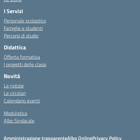
I Servizi
Personale scolastico
Famiglie e studenti
Percorsi di studio
Didattica
Offerta formativa
I progetti delle classi
Novità
Le notizie
Le circolari
Calendario eventi
Modulistica
Albo Sindacale
Amministrazione trasparente
Albo Online
Privacy Policy