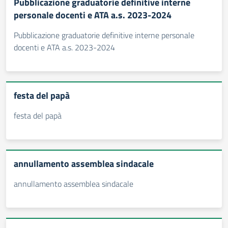
Pubblicazione graduatorie definitive interne
personale docenti e ATA a.s. 2023-2024
Pubblicazione graduatorie definitive interne personale
docenti e ATA a.s. 2023-2024
festa del papà
festa del papà
annullamento assemblea sindacale
annullamento assemblea sindacale