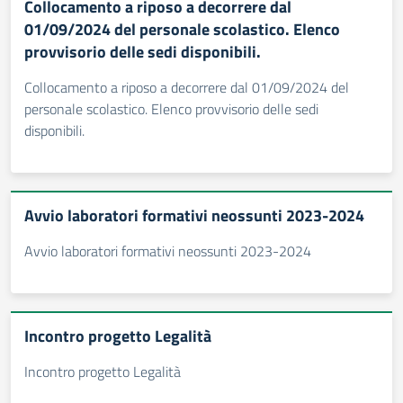
Collocamento a riposo a decorrere dal
01/09/2024 del personale scolastico. Elenco
provvisorio delle sedi disponibili.
Collocamento a riposo a decorrere dal 01/09/2024 del
personale scolastico. Elenco provvisorio delle sedi
disponibili.
Avvio laboratori formativi neossunti 2023-2024
Avvio laboratori formativi neossunti 2023-2024
Incontro progetto Legalità
Incontro progetto Legalità