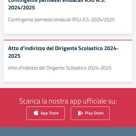
2024/2025
Contingente permessi sindacali RSU A.S. 2024/2025
Atto d’indirizzo del Dirigente Scolastico 2024-
2025
Atto d'indirizzo del Dirigente Scolastico 2024-2025
Scarica la nostra app ufficiale su:
App Store
Play Store