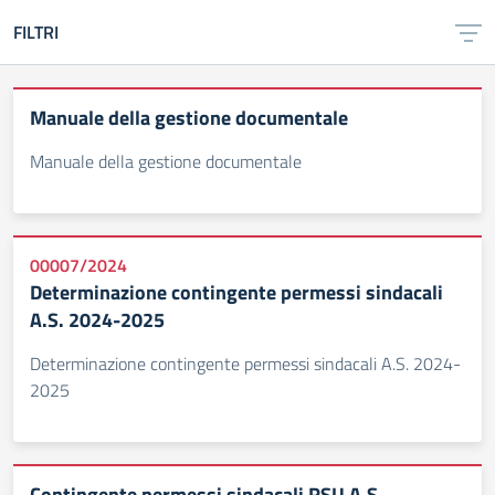
FILTRI
Manuale della gestione documentale
Manuale della gestione documentale
00007/2024
Determinazione contingente permessi sindacali
A.S. 2024-2025
Determinazione contingente permessi sindacali A.S. 2024-
2025
Contingente permessi sindacali RSU A.S.