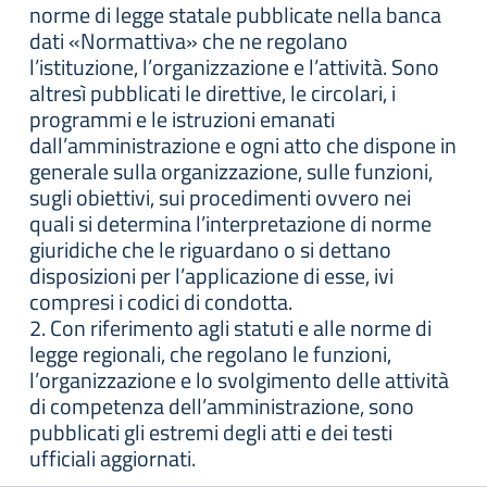
norme di legge statale pubblicate nella banca
dati «Normattiva» che ne regolano
l’istituzione, l’organizzazione e l’attività. Sono
altresì pubblicati le direttive, le circolari, i
programmi e le istruzioni emanati
dall’amministrazione e ogni atto che dispone in
generale sulla organizzazione, sulle funzioni,
sugli obiettivi, sui procedimenti ovvero nei
quali si determina l’interpretazione di norme
giuridiche che le riguardano o si dettano
disposizioni per l’applicazione di esse, ivi
compresi i codici di condotta.
2. Con riferimento agli statuti e alle norme di
legge regionali, che regolano le funzioni,
l’organizzazione e lo svolgimento delle attività
di competenza dell’amministrazione, sono
pubblicati gli estremi degli atti e dei testi
ufficiali aggiornati.