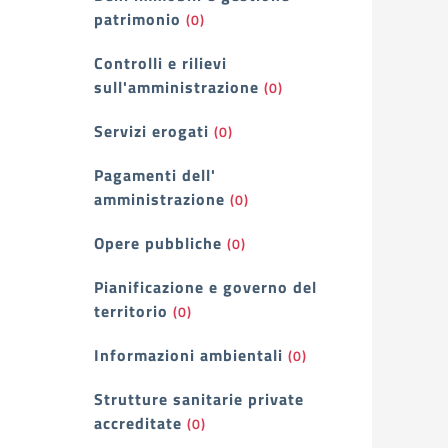
patrimonio
(0)
Controlli e rilievi
sull'amministrazione
(0)
Servizi erogati
(0)
Pagamenti dell'
amministrazione
(0)
Opere pubbliche
(0)
Pianificazione e governo del
territorio
(0)
Informazioni ambientali
(0)
Strutture sanitarie private
accreditate
(0)