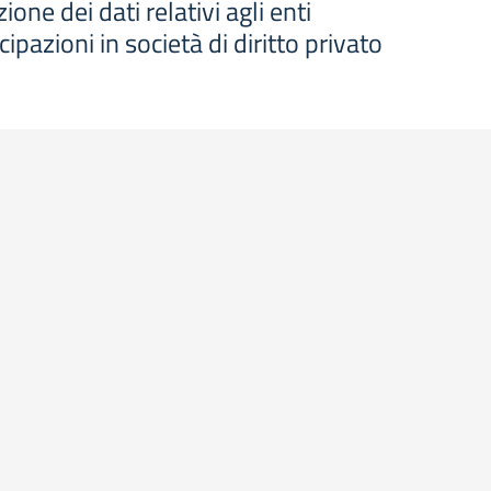
one dei dati relativi agli enti
cipazioni in società di diritto privato