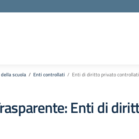
 della scuola
Enti controllati
Enti di diritto privato controllati
rasparente:
Enti di diri