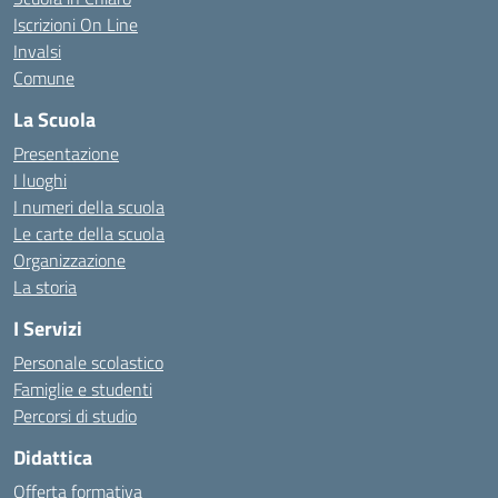
Iscrizioni On Line
Invalsi
Comune
La Scuola
Presentazione
I luoghi
I numeri della scuola
Le carte della scuola
Organizzazione
La storia
I Servizi
Personale scolastico
Famiglie e studenti
Percorsi di studio
Didattica
Offerta formativa